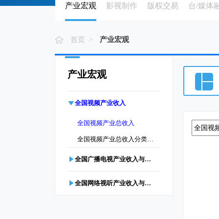
产业宏观
影视制作
版权交易
台/媒体
首页 >
产业宏观
产业宏观
全国视频产业收入
全国视频产业总收入
全国视频产业总收入分类构成
全国广播电视产业收入与规模
全国网络视听产业收入与规模